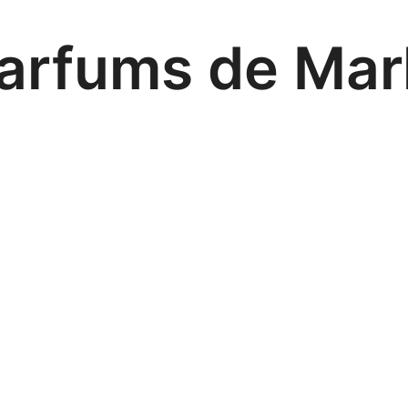
arfums de Mar