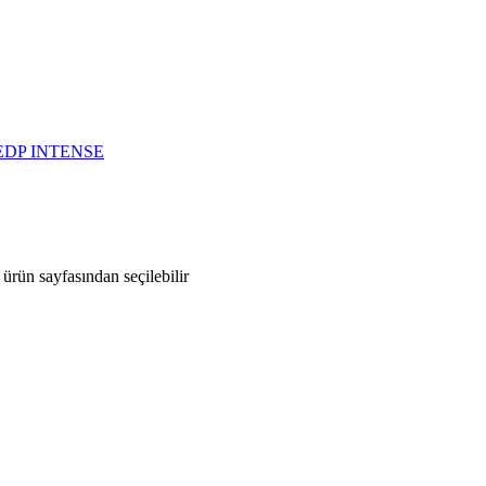
ürün sayfasından seçilebilir