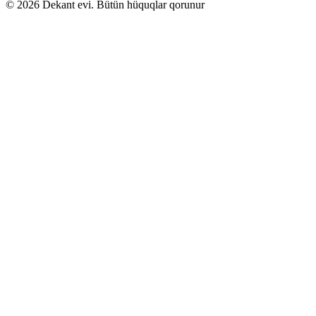
© 2026 Dekant evi. Bütün hüquqlar qorunur