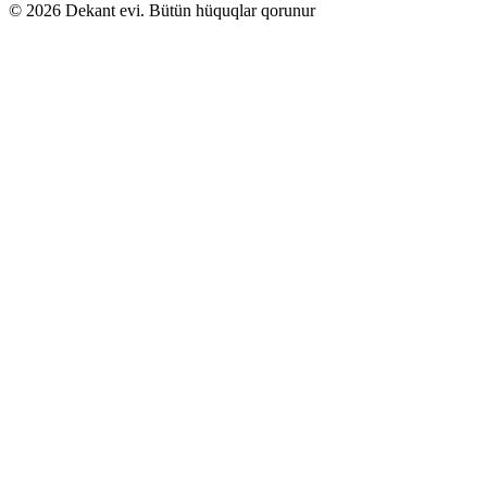
© 2026 Dekant evi. Bütün hüquqlar qorunur