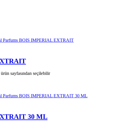
 EXTRAIT
ürün sayfasından seçilebilir
 EXTRAIT 30 ML