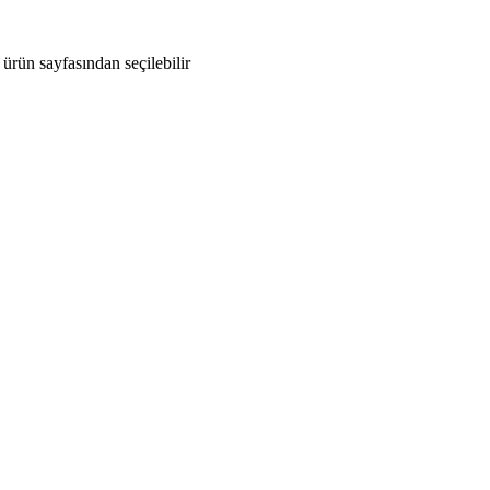
ürün sayfasından seçilebilir