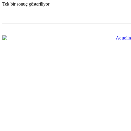
Tek bir sonuç gösteriliyor