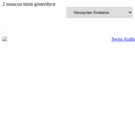
2 sonucun tümü gösteriliyor