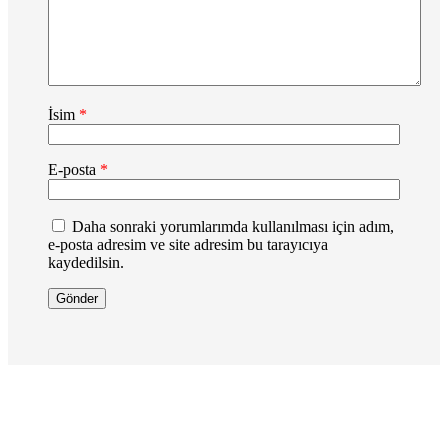
İsim
*
E-posta
*
Daha sonraki yorumlarımda kullanılması için adım,
e-posta adresim ve site adresim bu tarayıcıya
kaydedilsin.