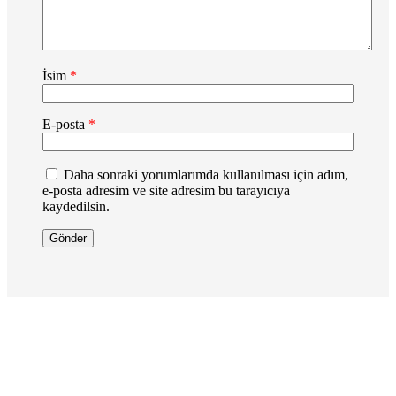
İsim
*
E-posta
*
Daha sonraki yorumlarımda kullanılması için adım,
e-posta adresim ve site adresim bu tarayıcıya
kaydedilsin.