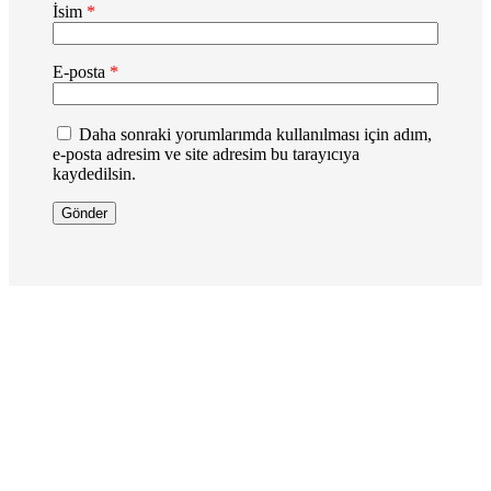
İsim
*
E-posta
*
Daha sonraki yorumlarımda kullanılması için adım,
e-posta adresim ve site adresim bu tarayıcıya
kaydedilsin.