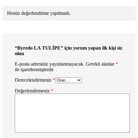
Henüz değerlendirme yapılmadı.
“Byredo LA TULİPE” için yorum yapan ilk kişi siz
olun
E-posta adresiniz yayınlanmayacak.
Gerekli alanlar
*
ile işaretlenmişlerdir
Derecelendirmeniz
*
Değerlendirmeniz
*