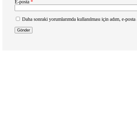
E-posta
*
Daha sonraki yorumlarımda kullanılması için adım, e-posta a