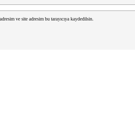
dresim ve site adresim bu tarayıcıya kaydedilsin.