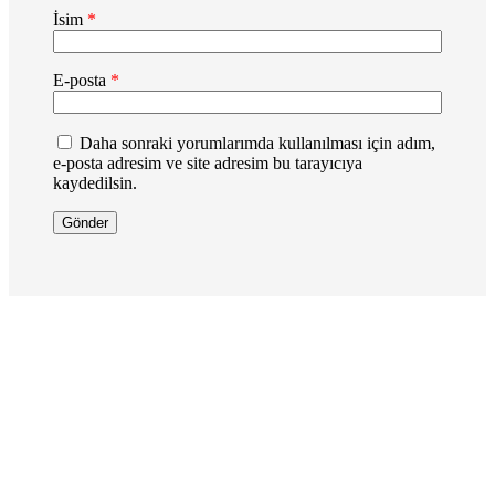
İsim
*
E-posta
*
Daha sonraki yorumlarımda kullanılması için adım,
e-posta adresim ve site adresim bu tarayıcıya
kaydedilsin.