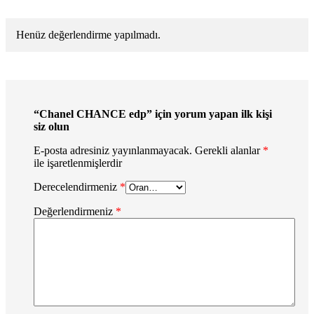
Henüz değerlendirme yapılmadı.
“Chanel CHANCE edp” için yorum yapan ilk kişi
siz olun
E-posta adresiniz yayınlanmayacak.
Gerekli alanlar
*
ile işaretlenmişlerdir
Derecelendirmeniz
*
Değerlendirmeniz
*