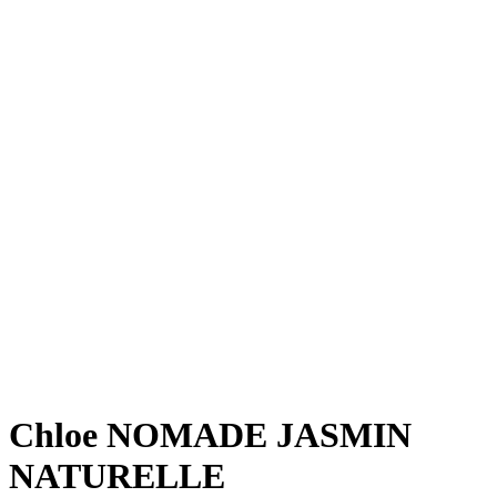
Chloe NOMADE JASMIN
NATURELLE