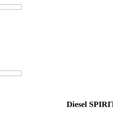
Diesel SPI