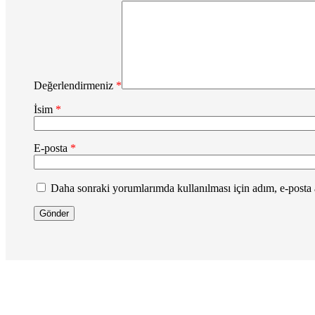
Değerlendirmeniz
*
İsim
*
E-posta
*
Daha sonraki yorumlarımda kullanılması için adım, e-posta a