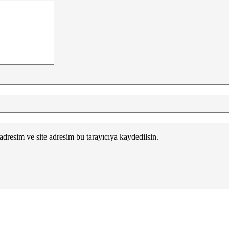
dresim ve site adresim bu tarayıcıya kaydedilsin.