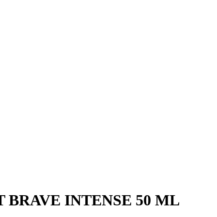
RIT BRAVE INTENSE 50 ML