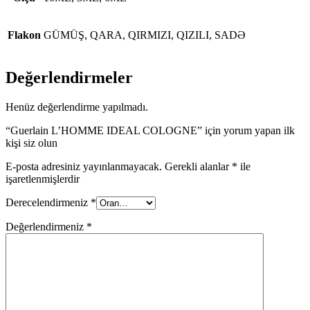
Flakon
GÜMÜŞ, QARA, QIRMIZI, QIZILI, SADƏ
Değerlendirmeler
Henüz değerlendirme yapılmadı.
“Guerlain L’HOMME IDEAL COLOGNE” için yorum yapan ilk
kişi siz olun
E-posta adresiniz yayınlanmayacak.
Gerekli alanlar
*
ile
işaretlenmişlerdir
Derecelendirmeniz
*
Değerlendirmeniz
*