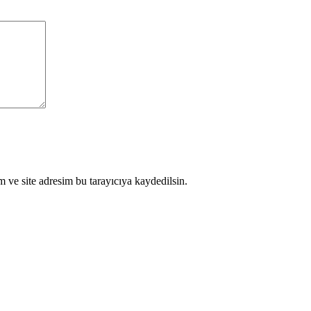
 ve site adresim bu tarayıcıya kaydedilsin.