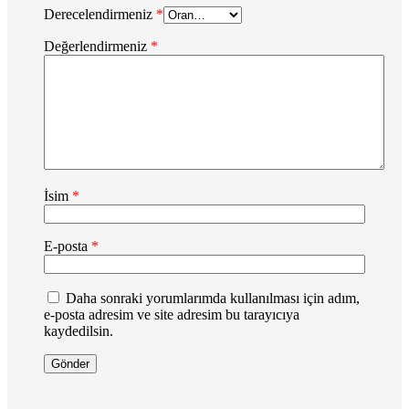
Derecelendirmeniz
*
Değerlendirmeniz
*
İsim
*
E-posta
*
Daha sonraki yorumlarımda kullanılması için adım,
e-posta adresim ve site adresim bu tarayıcıya
kaydedilsin.