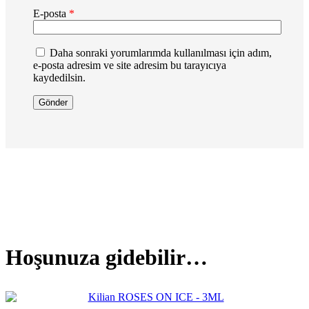
E-posta
*
Daha sonraki yorumlarımda kullanılması için adım,
e-posta adresim ve site adresim bu tarayıcıya
kaydedilsin.
Hoşunuza gidebilir…