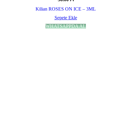
Kilian ROSES ON ICE – 3ML
Sepete Ekle
WHATSAPPDA AL