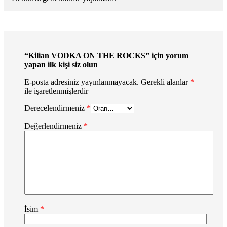
“Kilian VODKA ON THE ROCKS” için yorum
yapan ilk kişi siz olun
E-posta adresiniz yayınlanmayacak.
Gerekli alanlar
*
ile işaretlenmişlerdir
Derecelendirmeniz
*
Değerlendirmeniz
*
İsim
*