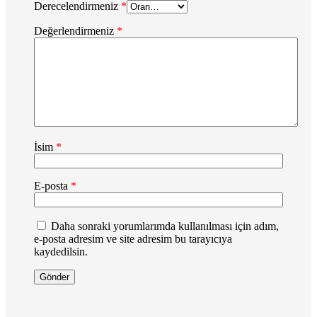
Derecelendirmeniz
*
Değerlendirmeniz
*
İsim
*
E-posta
*
Daha sonraki yorumlarımda kullanılması için adım,
e-posta adresim ve site adresim bu tarayıcıya
kaydedilsin.