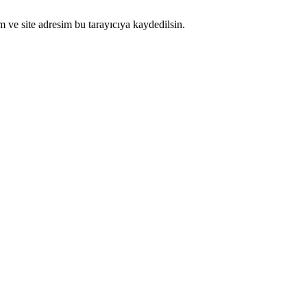
 ve site adresim bu tarayıcıya kaydedilsin.