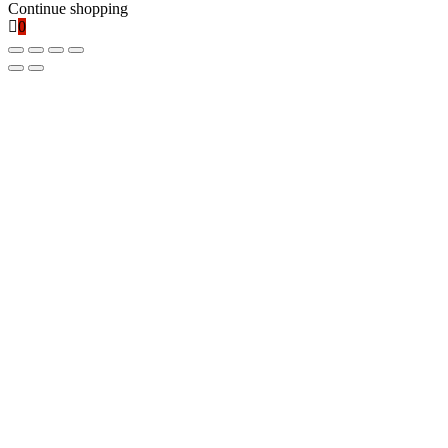
Continue shopping
0