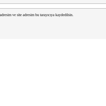
dresim ve site adresim bu tarayıcıya kaydedilsin.