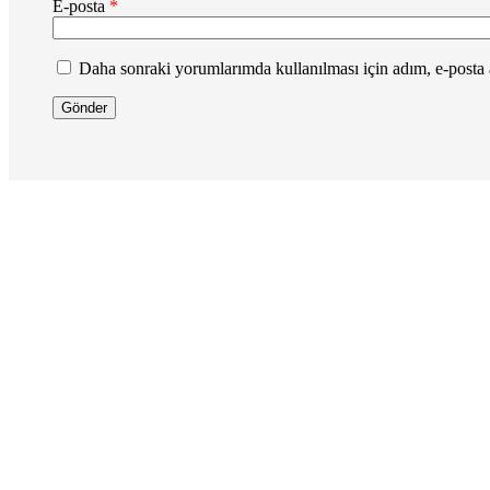
E-posta
*
Daha sonraki yorumlarımda kullanılması için adım, e-posta a