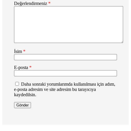
Değerlendirmeniz
*
İsim
*
E-posta
*
Daha sonraki yorumlarımda kullanılması için adım,
e-posta adresim ve site adresim bu tarayıcıya
kaydedilsin.