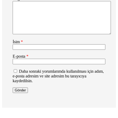
İsim
*
E-posta
*
Daha sonraki yorumlarımda kullanılması için adım,
e-posta adresim ve site adresim bu tarayıcıya
kaydedilsin.