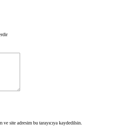
erdir
 ve site adresim bu tarayıcıya kaydedilsin.