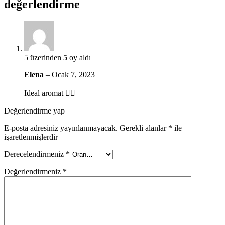
değerlendirme
5 üzerinden
5
oy aldı
Elena
–
Ocak 7, 2023
Ideal aromat 👍🏻
Değerlendirme yap
E-posta adresiniz yayınlanmayacak.
Gerekli alanlar
*
ile
işaretlenmişlerdir
Derecelendirmeniz
*
Değerlendirmeniz
*