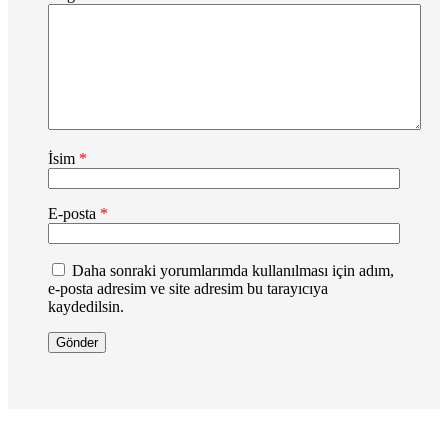
İsim
*
E-posta
*
Daha sonraki yorumlarımda kullanılması için adım,
e-posta adresim ve site adresim bu tarayıcıya
kaydedilsin.