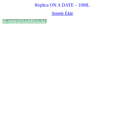
Replica ON A DATE – 10ML
Sepete Ekle
WHATSAPPDA AL