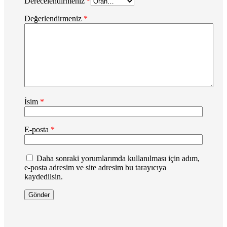
Derecelendirmeniz
*
Değerlendirmeniz
*
İsim
*
E-posta
*
Daha sonraki yorumlarımda kullanılması için adım,
e-posta adresim ve site adresim bu tarayıcıya
kaydedilsin.